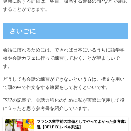
更新に関する詳細は、各自、該当する警察のHPなどで確認
することができます。
さいごに
会話に慣れるためには、できれば日本にいるうちに語学学
校や会話カフェに行って練習しておくことが望ましいで
す。
どうしても会話の練習ができないという方は、構文を用い
て頭の中で作文をする練習をしておくといいです。
下記の記事で、会話力強化のために私が実際に使用して役
に立ったと思う参考書を紹介しています。
フランス留学前の準備としてやってよかった参考書5
選【DELF B1レベル到達】