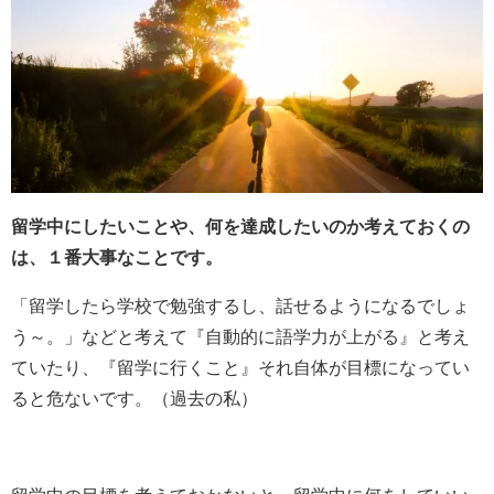
留学中にしたいことや、何を達成したいのか考えておくの
は、１番大事なことです。
「留学したら学校で勉強するし、話せるようになるでしょ
う～。」などと考えて『自動的に語学力が上がる』と考え
ていたり、『留学に行くこと』それ自体が目標になってい
ると危ないです。（過去の私）