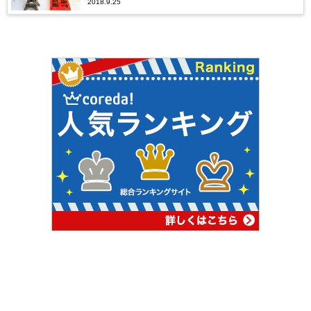
2018.9.25