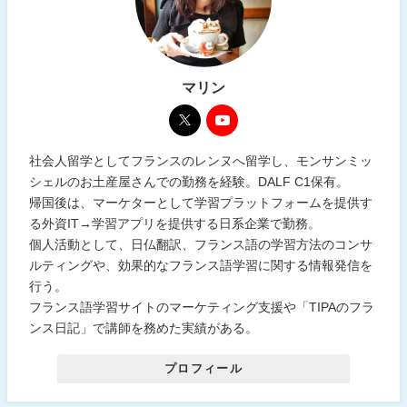
マリン
社会人留学としてフランスのレンヌへ留学し、モンサンミッ
シェルのお土産屋さんでの勤務を経験。DALF C1保有。
帰国後は、マーケターとして学習プラットフォームを提供す
る外資IT→学習アプリを提供する日系企業で勤務。
個人活動として、日仏翻訳、フランス語の学習方法のコンサ
ルティングや、効果的なフランス語学習に関する情報発信を
行う。
フランス語学習サイトのマーケティング支援や「TIPAのフラ
ンス日記」で講師を務めた実績がある。
プロフィール