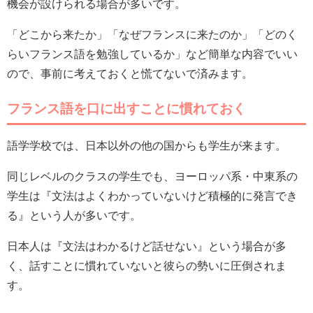
機会が設けられる場合が多いです。
「どこから来たか」「なぜフランスに来たのか」「どのく
らいフランス語を勉強しているか」など簡単な内容でいい
ので、事前に考えておくと慌てないで済みます。
フランス語を口に出すことに慣れておく
語学学校では、日本以外の他の国からも学生が来ます。
同じレベルのクラスの学生でも、ヨーロッパ系・中東系の
学生は『文法はよくわかっていないけど積極的に発言でき
る』という人が多いです。
日本人は『文法はわかるけど話せない』という場合が多
く、話すことに慣れていないと彼らの勢いに圧倒されま
す。