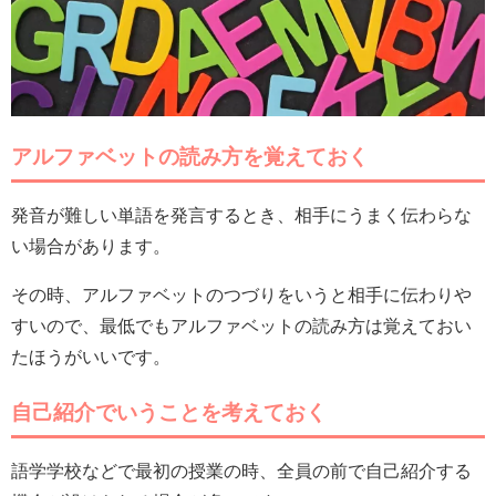
アルファベットの読み方を覚えておく
発音が難しい単語を発言するとき、相手にうまく伝わらな
い場合があります。
その時、アルファベットのつづりをいうと相手に伝わりや
すいので、最低でもアルファベットの読み方は覚えておい
たほうがいいです。
自己紹介でいうことを考えておく
語学学校などで最初の授業の時、全員の前で自己紹介する