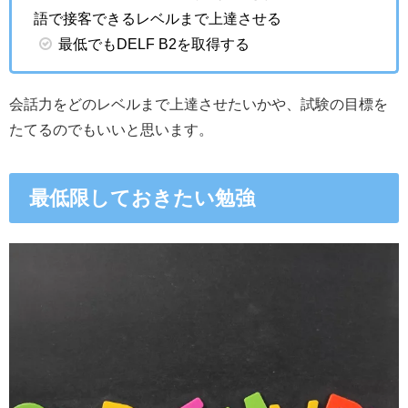
語で接客できるレベルまで上達させる
最低でもDELF B2を取得する
会話力をどのレベルまで上達させたいかや、試験の目標を
たてるのでもいいと思います。
最低限しておきたい勉強