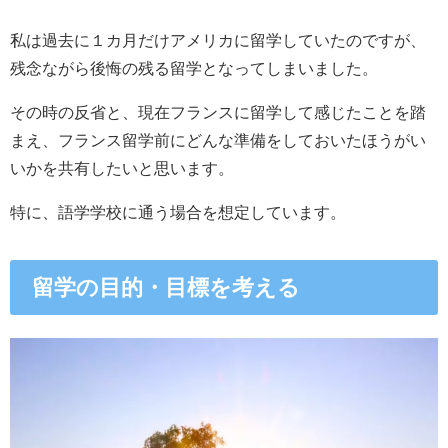
私は過去に１カ月だけアメリカに留学していたのですが、
残念ながら後悔の残る留学となってしまいました。
その時の反省と、現在フランスに留学して感じたことを踏
まえ、フランス留学前にどんな準備をしておいたほうがい
いかを共有したいと思います。
特に、語学学校に通う場合を想定しています。
留学の目的・目標を考える