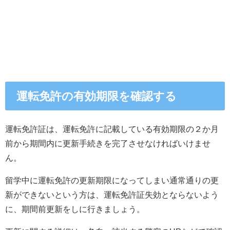
運転免許の有効期限を確認する
運転免許証は、運転免許に記載している有効期限の２か月
前から期間内に更新手続きを完了させなければいけませ
ん。
留学中に運転免許の更新期限になってしまい通常通りの更
新ができないという方は、運転免許証失効とならないよう
に、期間前更新をしに行きましょう。