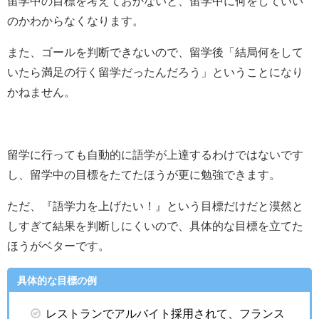
留学中の目標を考えておかないと、留学中に何をしていい
のかわからなくなります。
また、ゴールを判断できないので、留学後「結局何をして
いたら満足の行く留学だったんだろう」ということになり
かねません。
留学に行っても自動的に語学が上達するわけではないです
し、留学中の目標をたてたほうが更に勉強できます。
ただ、『語学力を上げたい！』という目標だけだと漠然と
しすぎて結果を判断しにくいので、具体的な目標を立てた
ほうがベターです。
具体的な目標の例
レストランでアルバイト採用されて、フランス