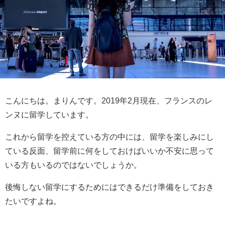
こんにちは。まりんです。2019年2月現在、フランスのレ
ンヌに留学しています。
これから留学を控えている方の中には、留学を楽しみにし
ている反面、留学前に何をしておけばいいか不安に思って
いる方もいるのではないでしょうか。
後悔しない留学にするためにはできるだけ準備をしておき
たいですよね。