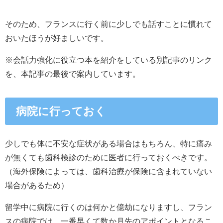
そのため、フランスに行く前に少しでも話すことに慣れて
おいたほうが好ましいです。
※会話力強化に役立つ本を紹介をしている別記事のリンク
を、本記事の最後で案内しています。
病院に行っておく
少しでも体に不安な症状がある場合はもちろん、特に痛み
が無くても歯科検診のために医者に行っておくべきです。
（海外保険によっては、歯科治療が保険に含まれていない
場合があるため）
留学中に病院に行くのは何かと億劫になりますし、フラン
スの病院では、一番早くて数か月先のアポイントとなるこ