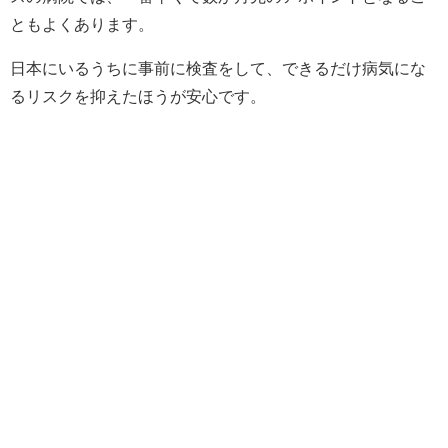
ともよくあります。
日本にいるうちに事前に検査をして、できるだけ病気にな
るリスクを抑えたほうが安心です。