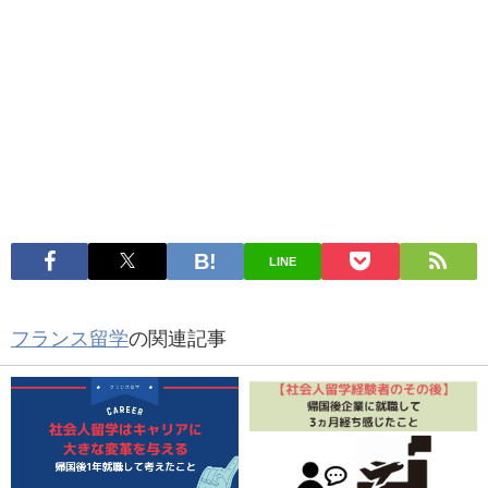
LINE
フランス留学
の関連記事