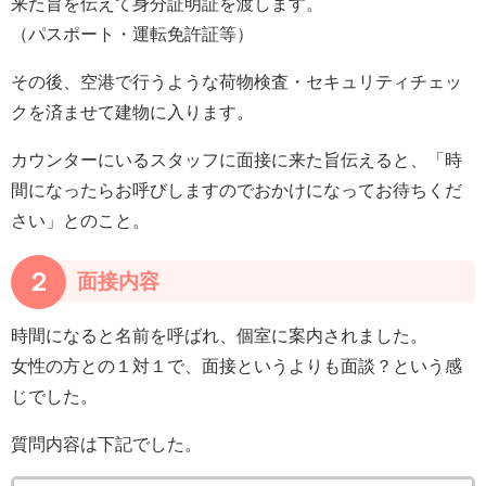
来た旨を伝えて身分証明証を渡します。
（パスポート・運転免許証等）
その後、空港で行うような荷物検査・セキュリティチェッ
クを済ませて建物に入ります。
カウンターにいるスタッフに面接に来た旨伝えると、「時
間になったらお呼びしますのでおかけになってお待ちくだ
さい」とのこと。
２
面接内容
時間になると名前を呼ばれ、個室に案内されました。
女性の方との１対１で、面接というよりも面談？という感
じでした。
質問内容は下記でした。