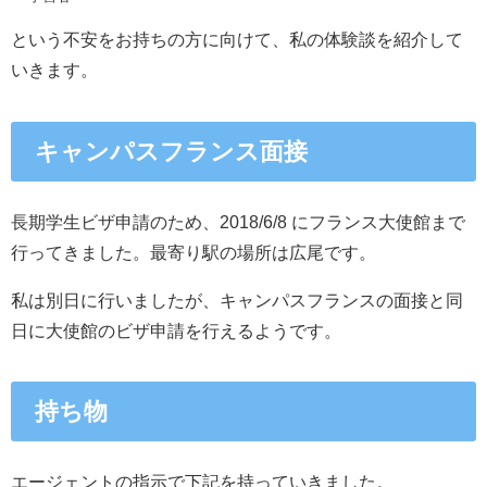
という不安をお持ちの方に向けて、私の体験談を紹介して
いきます。
キャンパスフランス面接
長期学生ビザ申請のため、2018/6/8 にフランス大使館まで
行ってきました。最寄り駅の場所は広尾です。
私は別日に行いましたが、キャンパスフランスの面接と同
日に大使館のビザ申請を行えるようです。
持ち物
エージェントの指示で下記を持っていきました。