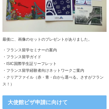
最後に、画像のセットのプレゼントがありました。
・フランス留学セミナーの案内
・フランス留学ガイド
・ISIC国際学生証リーフレット
・フランス留学経験者向けネットワークご案内
・クリアファイル（赤・青・白から選べる。さすがフラン
ス！）
大使館ビザ申請に向けて