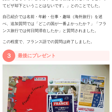
てビザ却下ということはないです。」とのことでした。
自己紹介では名前・年齢・仕事・趣味（海外旅行）を述
べ、追加質問では「どこの国が一番よかったか？」「フラ
ンス旅行では何日間滞在したか」と質問されました。
この程度で、フランス語での質問は終了しました。
３
最後にプレゼント