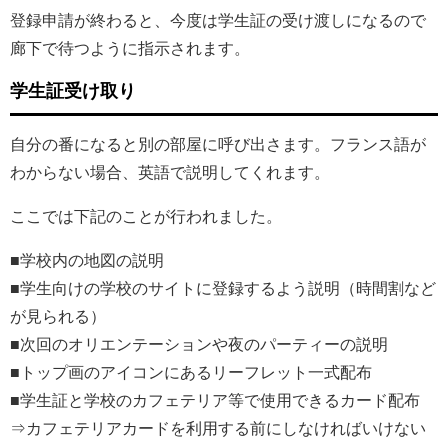
登録申請が終わると、今度は学生証の受け渡しになるので
廊下で待つように指示されます。
学生証受け取り
自分の番になると別の部屋に呼び出さます。フランス語が
わからない場合、英語で説明してくれます。
ここでは下記のことが行われました。
■学校内の地図の説明
■学生向けの学校のサイトに登録するよう説明（時間割など
が見られる）
■次回のオリエンテーションや夜のパーティーの説明
■トップ画のアイコンにあるリーフレット一式配布
■学生証と学校のカフェテリア等で使用できるカード配布
⇒カフェテリアカードを利用する前にしなければいけない