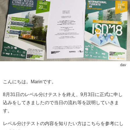
dav
こんにちは。Marinです。
8月31日のレベル分けテストを終え、9月3日に正式に申し
込みをしてきましたので当日の流れ等を説明していきま
す。
レベル分けテストの内容を知りたい方はこちらを参考にし