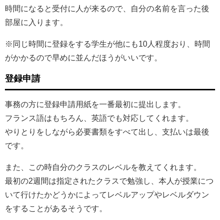
時間になると受付に人が来るので、自分の名前を言った後
部屋に入ります。
※同じ時間に登録をする学生が他にも10人程度おり、時間
がかかるので早めに並んだほうがいいです。
登録申請
事務の方に登録申請用紙を一番最初に提出します。
フランス語はもちろん、英語でも対応してくれます。
やりとりをしながら必要書類をすべて出し、支払いは最後
です。
また、この時自分のクラスのレベルを教えてくれます。
最初の2週間は指定されたクラスで勉強し、本人が授業につ
いて行けたかどうかによってレベルアップやレベルダウン
をすることがあるそうです。