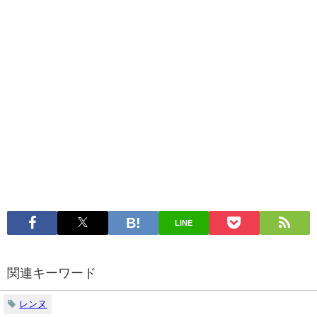
LINE
関連キーワード
レンヌ