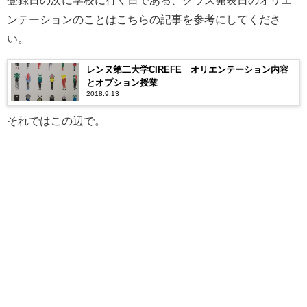
ンテーションのことはこちらの記事を参考にしてくださ
い。
レンヌ第二大学CIREFE オリエンテーション内容
とオプション授業
2018.9.13
それではこの辺で。