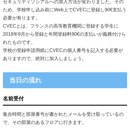
セキュリティソシアルへの加入方法が変わりました。その
ため、学校申し込み前にWeb上でCVECに登録し90€支払う
必要が有ります。
CVECとは、フランスの高等教育機関に登録する学生に
2018年9月から登録と年間登録料90€の支払いが義務付けら
れたものです。
学校の登録申請用紙にCVECの個人番号を記入する必要が
ありますので、絶対に加入しましょう。
当日の流れ
名前受付
集合時間と部屋番号が書かれたメールを受け取っているの
で、その部屋のあるフロアに行きます。