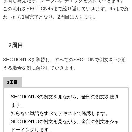
学習し終えたら、テーブルにチェックを入れていきます。
この流れをSECTION45まで繰り返していきます。45まで終
わったら1周完了となり、2周目に入ります。
2周目
SECTION1-3を学習し、すべてのSECTIONで例文を1つ覚
える場合を例に解説していきます。
1回目
SECTION1-3の例文を見ながら、全部の例文を聴き
ます。
知らない単語をすべてテキストで確認します。
SECTION1-3の例文を見ながら、全部の例文をシャ
ドーイングします。