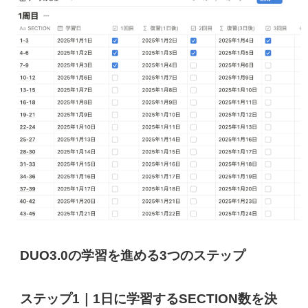
DUO3.0の学習を進める3つのステップ
ステップ1｜1日に学習するSECTION数を決