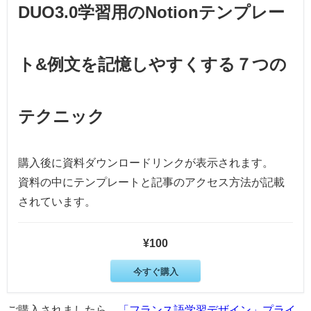
DUO3.0学習用のNotionテンプレー
ト&例文を記憶しやすくする７つの
テクニック
購入後に資料ダウンロードリンクが表示されます。
資料の中にテンプレートと記事のアクセス方法が記載
されています。
¥100
今すぐ購入
ご購入されましたら、
「フランス語学習デザイン」プライ