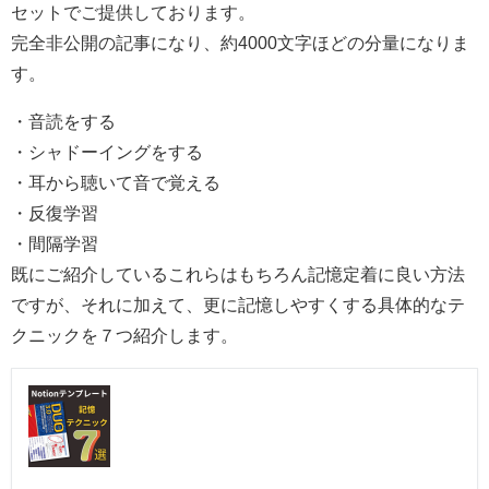
セットでご提供しております。
完全非公開の記事になり、約4000文字ほどの分量になりま
す。
・音読をする
・シャドーイングをする
・耳から聴いて音で覚える
・反復学習
・間隔学習
既にご紹介しているこれらはもちろん記憶定着に良い方法
ですが、それに加えて、更に記憶しやすくする具体的なテ
クニックを７つ紹介します。