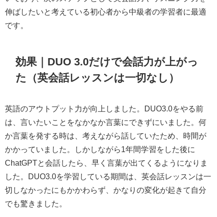
伸ばしたいと考えている初心者から中級者の学習者に最適
です。
効果｜DUO 3.0だけで会話力が上がっ
た（英会話レッスンは一切なし）
英語のアウトプット力が向上しました。DUO3.0をやる前
は、言いたいことをなかなか言葉にできずにいました。何
か言葉を発する時は、考えながら話していたため、時間が
かかっていました。しかしながら1年間学習をした後に
ChatGPTと会話したら、早く言葉が出てくるようになりま
した。DUO3.0を学習している期間は、英会話レッスンは一
切しなかったにもかかわらず、かなりの変化が起きて自分
でも驚きました。