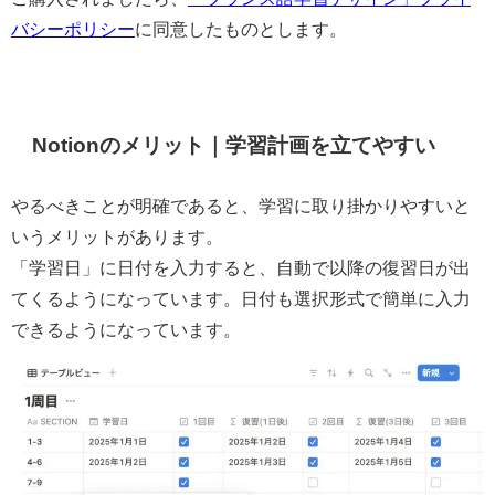
バシーポリシー
に同意したものとします。
Notionのメリット｜学習計画を立てやすい
やるべきことが明確であると、学習に取り掛かりやすいと
いうメリットがあります。
「学習日」に日付を入力すると、自動で以降の復習日が出
てくるようになっています。日付も選択形式で簡単に入力
できるようになっています。