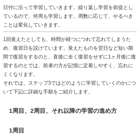
日付に沿って学習していきます。繰り返し学習を前提とし
ているので、何周も学習します。周数に応じて、やるべき
ことは変化していきます。
1回覚えたとしても、時間が経つにつれて忘れてしまうた
め、復習日を設けています。覚えたものを翌日など短い期
間で復習をするのと、直後に全く復習をせずに1ヶ月後に復
習するのとでは、前者の方が記憶に定着しやすく、忘れに
くくなります。
それでは、ステップ3ではどのように学習していくのかにつ
いて下記に詳細な手順をご紹介します。
1周目、2周目、それ以降の学習の進め方
1周目