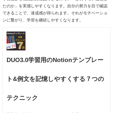
たのか」を実感しやすくなります。自分の努力を目で確認
できることで、達成感が得られます。それがモチベーショ
ンに繋がり、学習を継続しやすくなります。
DUO3.0学習用のNotionテンプレー
ト&例文を記憶しやすくする７つの
テクニック