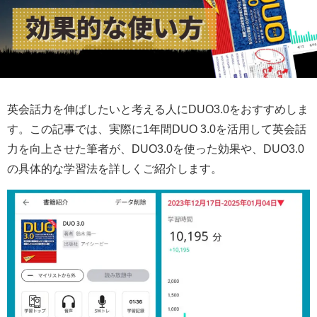
英会話力を伸ばしたいと考える人にDUO3.0をおすすめしま
す。この記事では、実際に1年間DUO 3.0を活用して英会話
力を向上させた筆者が、DUO3.0を使った効果や、DUO3.0
の具体的な学習法を詳しくご紹介します。