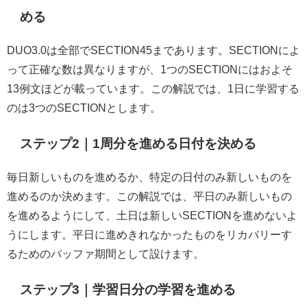
める
DUO3.0は全部でSECTION45まであります。SECTIONによ
って正確な数は異なりますが、1つのSECTIONにはおよそ
13例文ほどが載っています。この解説では、1日に学習する
のは3つのSECTIONとします。
ステップ2｜
1周分を進める日付を決める
毎日新しいものを進めるか、特定の日付のみ新しいものを
進めるのか決めます。この解説では、平日のみ新しいもの
を進めるようにして、土日は新しいSECTIONを進めないよ
うにします。平日に進めきれなかったものをリカバリーす
るためのバッファ期間として設けます。
ステップ3｜
学習日分の学習を進める