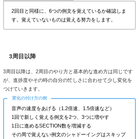
2回目と同様に、6つの例文を覚えているか確認しま
す。覚えていないものは覚える努力をします。
3周目以降
3周目以降は、2周目のやり方と基本的な進め方は同じです
が、進捗度やその時の自分の忙しさに合わせて少し変化を
つけていきます。
変化の付け方の例
音声の速度をあげる（1.2倍速、1.5倍速など）
1回で新しく覚える例文を2つ、3つに増やす
1日に進めるSECTION数を増減する
その周で覚えない例文のシャドーイングはスキップ