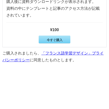
購入後に資料ダウンロードリンクが表示されます。
資料の中にテンプレートと記事のアクセス方法が記載
されています。
¥100
今すぐ購入
ご購入されましたら、
「フランス語学習デザイン」プライ
バシーポリシー
に同意したものとします。