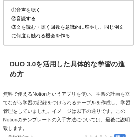
①音声を聴く
②音読する
③文を読む・聴く回数を意識的に増やし、同じ例文
に何度も触れる機会を作る
DUO 3.0を活用した具体的な学習の進
め方
無料で使えるNotionというアプリを使い、学習の計画を立
てながら学習の記録をつけられるテーブルを作成し、学習
管理をしていました。イメージは以下の通りです。この
Notionのテンプレートの入手方法については、最後に説明
致します。