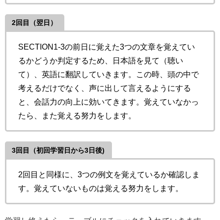
2回目（翌日）
SECTION1-3の前日に覚えた3つの文章を覚えてい
るかどうか判定するため、日本語を見て（聴い
て）、英語に翻訳していきます。この時、頭の中で
考えるだけでなく、声に出して言えるようにする
と、会話力の向上に効いてきます。覚えていなかっ
たら、また覚える努力をします。
3回目（初回学習日から3日後)
2回目と同様に、3つの例文を覚えているか確認しま
す。覚えていないものは覚える努力をします。