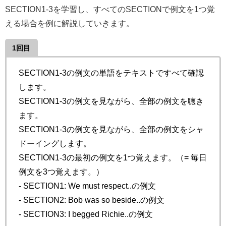
SECTION1-3を学習し、すべてのSECTIONで例文を1つ覚
える場合を例に解説していきます。
1回目
SECTION1-3の例文の単語をテキストですべて確認
します。
SECTION1-3の例文を見ながら、全部の例文を聴き
ます。
SECTION1-3の例文を見ながら、全部の例文をシャ
ドーイングします。
SECTION1-3の最初の例文を1つ覚えます。（= 毎日
例文を3つ覚えます。）
- SECTION1: We must respect..の例文
- SECTION2: Bob was so beside..の例文
- SECTION3: I begged Richie..の例文