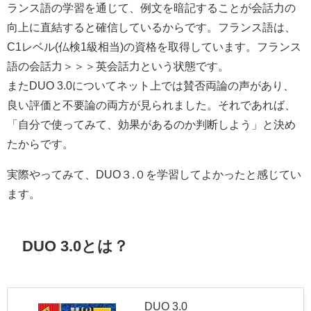
ランス語の学習を通じて、例文を暗記することが会話力の
向上に直結すると確信しているからです。フランス語は、
C1レベル(仏検1級相当)の資格を取得しています。フランス
語の会話力＞＞＞英会話力という状態です。
またDUO 3.0についてネット上では賛否両論の声があり、
良い評価と不要論の両方が見られました。それであれば、
「自分で使ってみて、効果があるのか判断しよう」と決め
たからです。
実際やってみて、DUO３.０を学習してよかったと感じてい
ます。
DUO 3.0とは？
DUO 3.0