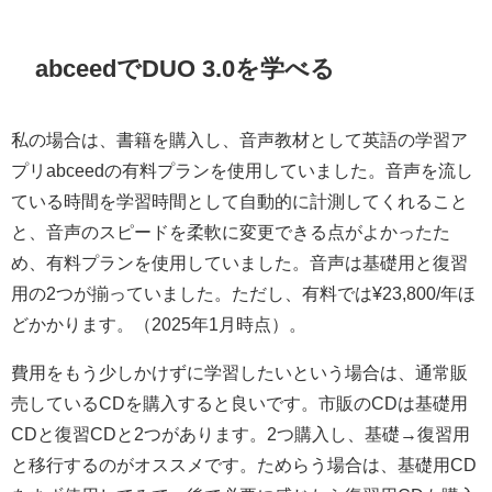
abceedでDUO 3.0を学べる
私の場合は、書籍を購入し、音声教材として英語の学習ア
プリabceedの有料プランを使用していました。音声を流し
ている時間を学習時間として自動的に計測してくれること
と、音声のスピードを柔軟に変更できる点がよかったた
め、有料プランを使用していました。音声は基礎用と復習
用の2つが揃っていました。ただし、有料では¥23,800/年ほ
どかかります。（2025年1月時点）。
費用をもう少しかけずに学習したいという場合は、通常販
売しているCDを購入すると良いです。市販のCDは基礎用
CDと復習CDと2つがあります。2つ購入し、基礎→復習用
と移行するのがオススメです。ためらう場合は、基礎用CD