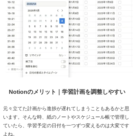
Notionのメリット｜学習計画を調整しやすい
元々立てた計画から進捗が遅れてしまうこともあるかと思
います。そんな時、紙のノートやスケジュール帳で管理し
ていたら、学習予定の日付を一つずつ変えるのは大変です
よね。