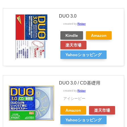
DUO 3.0
created by
Rinker
Kindle
Amazon
楽天市場
Yahooショッピング
DUO 3.0 / CD基礎用
created by
Rinker
アイシーピー
Amazon
楽天市場
Yahooショッピング