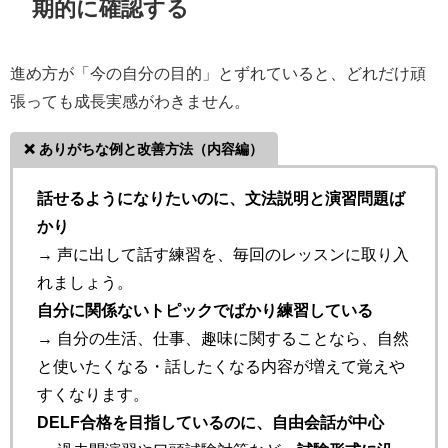
期的に確認する
進め方が「今の自分の目的」とずれていると、どれだけ頑
張っても成長実感がわきません。
❌ ありがちな例と改善方法（内容編）
話せるようになりたいのに、文法説明と演習問題ば
かり
→ 声に出して話す練習を、毎回のレッスンに取り入
れましょう。
自分に関係ないトピックでばかり練習している
→ 自分の生活、仕事、趣味に関することなら、自然
と使いたくなる・話したくなる内容が増えて覚えや
すくなります。
DELF合格を目指しているのに、自由会話が中心