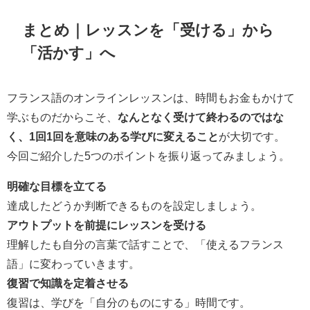
まとめ｜レッスンを「受ける」から
「活かす」へ
フランス語のオンラインレッスンは、時間もお金もかけて
学ぶものだからこそ、
なんとなく受けて終わるのではな
く、1回1回を意味のある学びに変えること
が大切です。
今回ご紹介した5つのポイントを振り返ってみましょう。
明確な目標を立てる
達成したどうか判断できるものを設定しましょう。
アウトプットを前提にレッスンを受ける
理解したも自分の言葉で話すことで、「使えるフランス
語」に変わっていきます。
復習で知識を定着させる
復習は、学びを「自分のものにする」時間です。