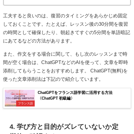
工夫すると良いのは、復習のタイミングをあらかじめ固定
しておくことです。たとえば、レッスン後の30分間を復習
の時間として確保したり、朝起きてすぐの5分間を単語暗記
にあてるなどの方法があります。
また、作文をする場合に関して、もし次のレッスンまで時
間が空く場合は、ChatGPTなどのAIを使って、文章を即時
添削してもらうことをおすすめします。 ChatGPT(無料)を
使った文章添削法は下記ので紹介しています。
ChatGPTをフランス語学習に活用する方法
〈ChatGPT 初級編〉
フランス語
4. 学び方と目的がズレていないか定