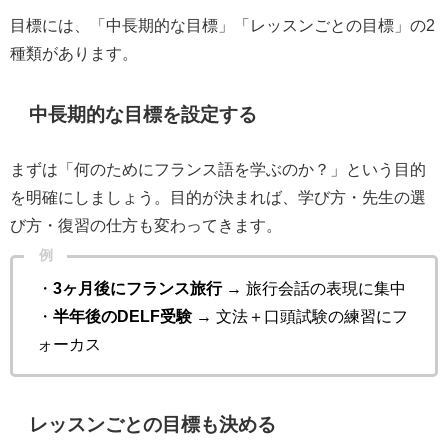
目標には、「中長期的な目標」「レッスンごとの目標」の2
種類があります。
中長期的な目標を設定する
まずは「何のためにフランス語を学ぶのか？」という目的
を明確にしましょう。目的が決まれば、学び方・先生の選
び方・復習の仕方も変わってきます。
例
・
3ヶ月後にフランス旅行
→ 旅行会話の表現に集中
・
半年後のDELF受験
→ 文法＋口頭試験の練習にフ
ォーカス
レッスンごとの目標も決める