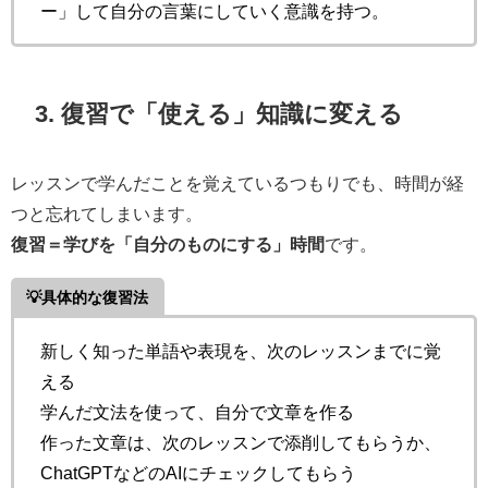
ー」して自分の言葉にしていく意識を持つ。
3. 復習で「使える」知識に変える
レッスンで学んだことを覚えているつもりでも、時間が経
つと忘れてしまいます。
復習＝学びを「自分のものにする」時間
です。
💡具体的な復習法
新しく知った単語や表現を、次のレッスンまでに覚
える
学んだ文法を使って、自分で文章を作る
作った文章は、次のレッスンで添削してもらうか、
ChatGPTなどのAIにチェックしてもらう