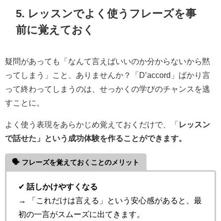
5. レッスンでよく使うフレーズを事
前に覚えておく
疑問があっても「なんて言えばいいのか分からないから黙
ってしまう」こと、ありませんか？「D’accord」ばかり言
って終わってしまうのは、せっかくの学びのチャンスを逃
すことに。
よく使う表現をあらかじめ覚えておくだけで、「
レッスン
で話せた」という成功体験を作ることができます。
🗣 フレーズを覚えておくことのメリット
✔
話しかけやすくなる
→ 「これだけは言える」という安心感があると、最
初の一言がスムーズに出てきます。