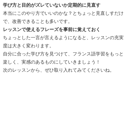
学び方と目的がズレていないか定期的に見直す
本当にこのやり方でいいのかな？とちょっと見直しすだけ
で、改善できることも多いです。
レッスンで使えるフレーズを事前に覚えておく
ちょっとした一言が言えるようになると、レッスンの充実
度は大きく変わります。
自分に合った学び方を見つけて、フランス語学習をもっと
楽しく、実感のあるものにしていきましょう！
次のレッスンから、ぜひ取り入れてみてくださいね。