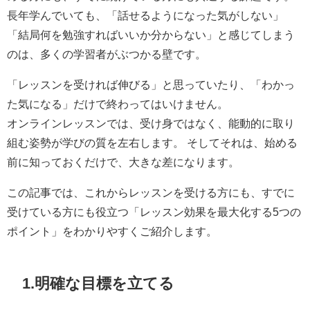
長年学んでいても、「話せるようになった気がしない」
「結局何を勉強すればいいか分からない」と感じてしまう
のは、多くの学習者がぶつかる壁です。
「レッスンを受ければ伸びる」と思っていたり、「わかっ
た気になる」だけで終わってはいけません。
オンラインレッスンでは、受け身ではなく、能動的に取り
組む姿勢が学びの質を左右します。 そしてそれは、始める
前に知っておくだけで、大きな差になります。
この記事では、これからレッスンを受ける方にも、すでに
受けている方にも役立つ「レッスン効果を最大化する5つの
ポイント」をわかりやすくご紹介します。
1.明確な目標を立てる