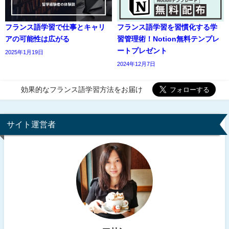
フランス語学習で仕事とキャリ
フランス語学習を習慣化する学
アの可能性は広がる
習管理術！Notion無料テンプレ
ートプレゼント
2025年1月19日
2024年12月7日
効果的なフランス語学習方法をお届け
サイト運営者