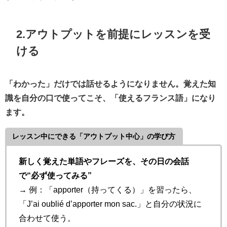
2.アウトプットを前提にレッスンを受
ける
「わかった」だけでは話せるようになりません。覚えた知
識を自分の口で使ってこそ、「使えるフランス語」になり
ます。
レッスン中にできる「アウトプット中心」の学び方
新しく覚えた単語やフレーズを、その日の会話
で“必ず使ってみる”
→ 例：「apporter（持ってくる）」を習ったら、
「J’ai oublié d’apporter mon sac.」と自分の状況に
合わせて使う。