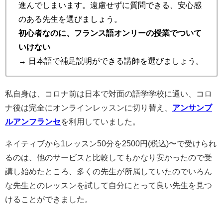
進んでしまいます。遠慮せずに質問できる、安心感
のある先生を選びましょう。
初心者なのに、フランス語オンリーの授業でついて
いけない
→ 日本語で補足説明ができる講師を選びましょう。
私自身は、コロナ前は日本で対面の語学学校に通い、コロ
ナ後は完全にオンラインレッスンに切り替え、
アンサンブ
ルアンフランセ
を利用していました。
ネイティブから1レッスン50分を2500円(税込)〜で受けられ
るのは、他のサービスと比較してもかなり安かったので受
講し始めたところ、多くの先生が所属していたのでいろん
な先生とのレッスンを試して自分にとって良い先生を見つ
けることができました。