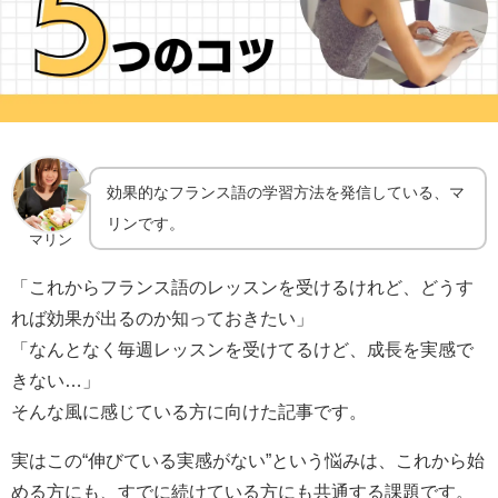
効果的なフランス語の学習方法を発信している、マ
リンです。
マリン
「これからフランス語のレッスンを受けるけれど、どうす
れば効果が出るのか知っておきたい」
「なんとなく毎週レッスンを受けてるけど、成長を実感で
きない…」
そんな風に感じている方に向けた記事です。
実はこの“伸びている実感がない”という悩みは、これから始
める方にも、すでに続けている方にも共通する課題です。